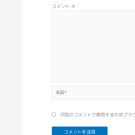
コメント
※
名
前
*
次回のコメントで使用するためブラ