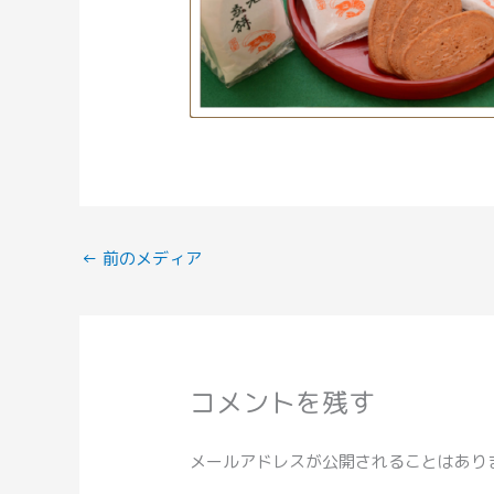
←
前のメディア
コメントを残す
メールアドレスが公開されることはあり