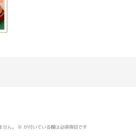
ません。
※
が付いている欄は必須項目です