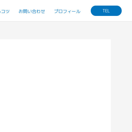
TEL
るコツ
お問い合わせ
プロフィール