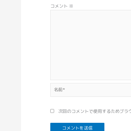
コメント
※
名
前
*
次回のコメントで使用するためブラ