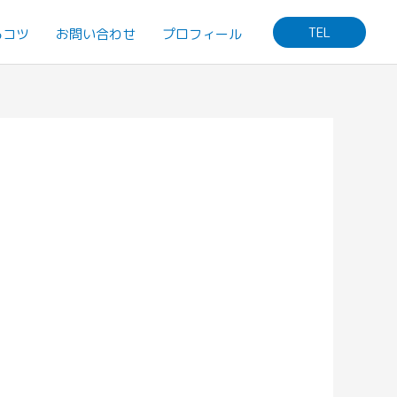
TEL
るコツ
お問い合わせ
プロフィール