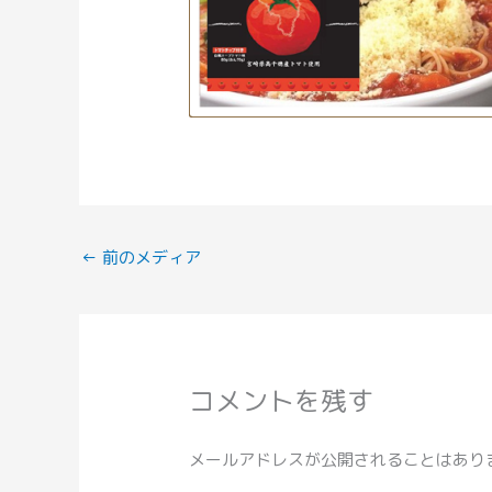
←
前のメディア
コメントを残す
メールアドレスが公開されることはあり