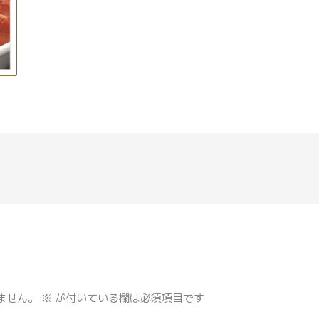
ません。
※
が付いている欄は必須項目です