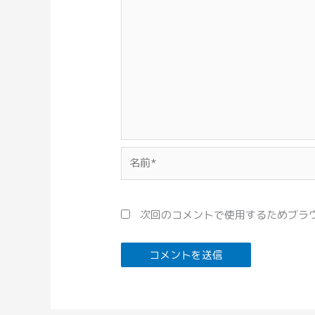
名
前
*
次回のコメントで使用するためブラ