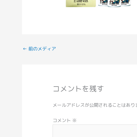
←
前のメディア
コメントを残す
メールアドレスが公開されることはあり
コメント
※