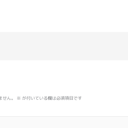
ません。
※
が付いている欄は必須項目です