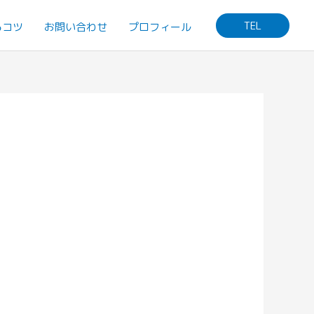
TEL
るコツ
お問い合わせ
プロフィール