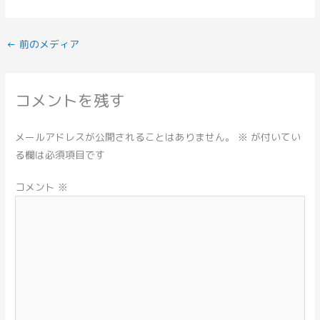
←
前のメディア
コメントを残す
メールアドレスが公開されることはありません。
※
が付いてい
る欄は必須項目です
コメント
※