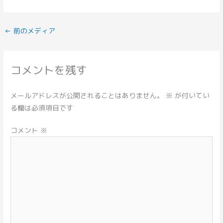
←
前のメディア
コメントを残す
メールアドレスが公開されることはありません。
※
が付いてい
る欄は必須項目です
コメント
※