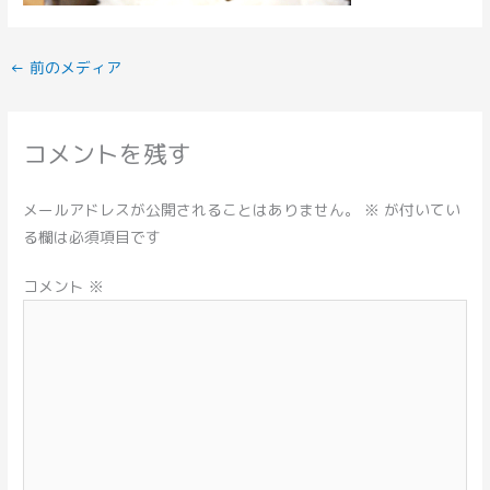
←
前のメディア
コメントを残す
メールアドレスが公開されることはありません。
※
が付いてい
る欄は必須項目です
コメント
※