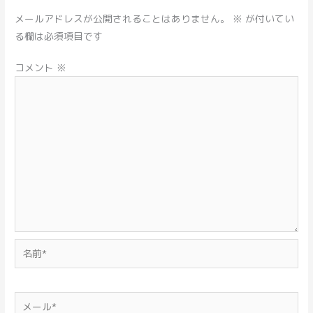
メールアドレスが公開されることはありません。
※
が付いてい
る欄は必須項目です
コメント
※
名
前
*
メ