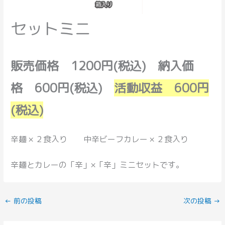
セットミニ
販売価格 1200円(税込) 納入価
格 600円(税込)
活動収益 600円
(税込)
辛麺 × ２食入り 中辛ビーフカレー × ２食入り
辛麺とカレーの「辛」×「辛」ミニセットです。
←
前の投稿
次の投稿
→