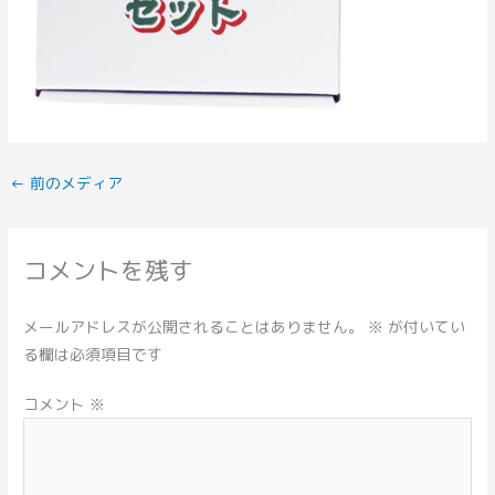
←
前のメディア
コメントを残す
メールアドレスが公開されることはありません。
※
が付いてい
る欄は必須項目です
コメント
※