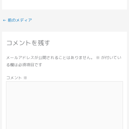
←
前のメディア
コメントを残す
メールアドレスが公開されることはありません。
※
が付いてい
る欄は必須項目です
コメント
※