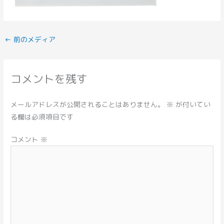
←
前のメディア
コメントを残す
メールアドレスが公開されることはありません。
※
が付いてい
る欄は必須項目です
コメント
※