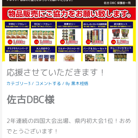
応援させていただきます！
カテゴリー3
/
コメントする
/ By
黒木桂悟
佐古DBC様
2年連続の四国大会出場、県内初大会1位！おめ
でとうございます！