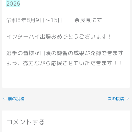
2026
令和8年8月9日～15日 奈良県にて
インターハイ出場おめでとうございます！
選手の皆様が日頃の練習の成果が発揮できます
よう、微力ながら応援させていただきます！！
←
前の投稿
次の投稿
→
コメントする