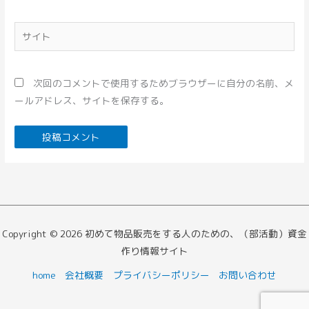
ル
*
サ
イ
ト
次回のコメントで使用するためブラウザーに自分の名前、メ
ールアドレス、サイトを保存する。
Copyright © 2026 初めて物品販売をする人のための、（部活動）資金
作り情報サイト
home
会社概要
プライバシーポリシー
お問い合わせ