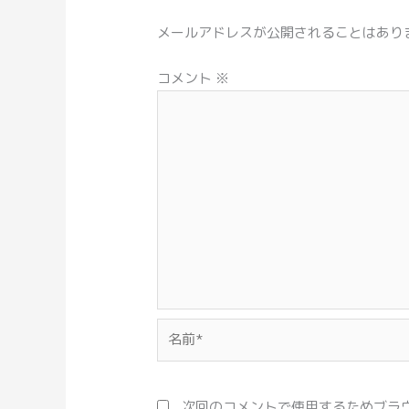
メールアドレスが公開されることはあり
コメント
※
名
前
*
次回のコメントで使用するためブラ