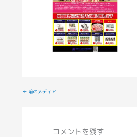
←
前のメディア
コメントを残す