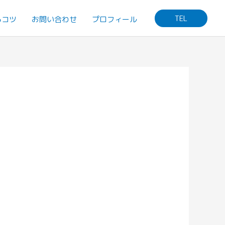
TEL
るコツ
お問い合わせ
プロフィール