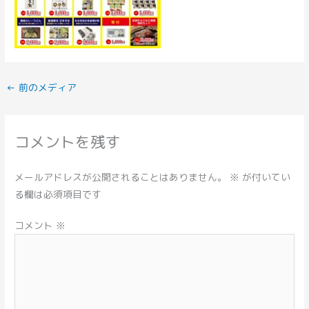
←
前のメディア
コメントを残す
メールアドレスが公開されることはありません。
※
が付いてい
る欄は必須項目です
コメント
※