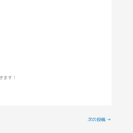
きます！
次の投稿
→