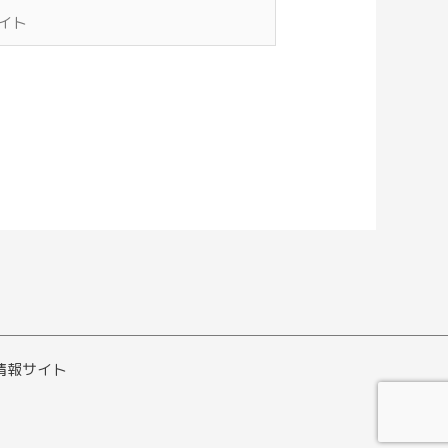
り情報サイト