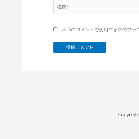
名
前
*
次回のコメントで使用するためブラ
Copyr