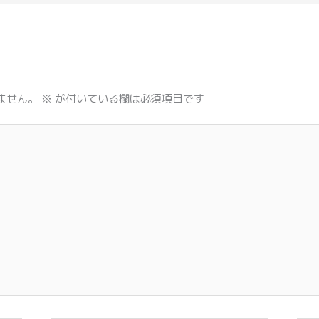
ません。
※
が付いている欄は必須項目です