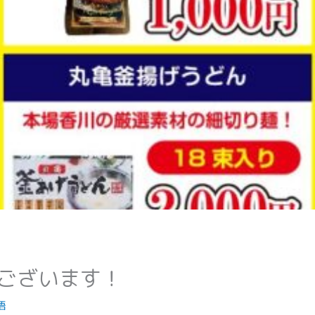
ございます！
悟