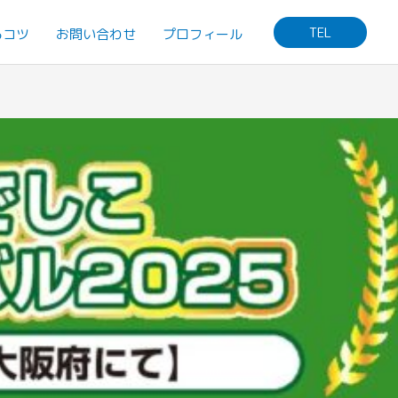
TEL
るコツ
お問い合わせ
プロフィール