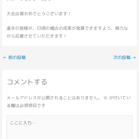
大会出場おめでとうございます！
選手の皆様が、日頃の稽古の成果が発揮できますよう、微力な
がら応援させていただきます！
←
前の投稿
次の投稿
→
コメントする
メールアドレスが公開されることはありません。
※
が付いてい
る欄は必須項目です
こ
こ
に