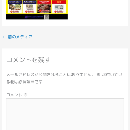
←
前のメディア
コメントを残す
メールアドレスが公開されることはありません。
※
が付いてい
る欄は必須項目です
コメント
※