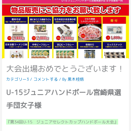
大会出場おめでとうございます！
カテゴリー3
/
コメントする
/ By
黒木桂悟
U-15ジュニアハンドボール宮崎県選
手団女子様
『第34回U-15 ジュニアセレクトカップハンドボール大会』